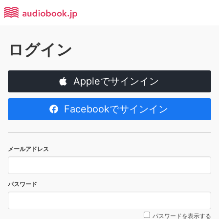
ログイン
Appleでサインイン
Facebookでサインイン
メールアドレス
パスワード
パスワードを表示する