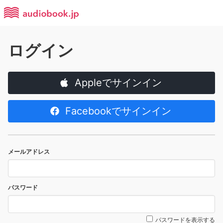
ログイン
Appleでサインイン
Facebookでサインイン
メールアドレス
パスワード
パスワードを表示する