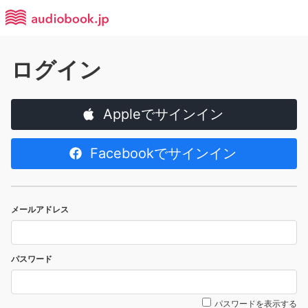
ログイン
Appleでサインイン
Facebookでサインイン
メールアドレス
パスワード
パスワードを表示する