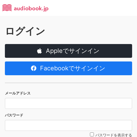
ログイン
Appleでサインイン
Facebookでサインイン
メールアドレス
パスワード
パスワードを表示する