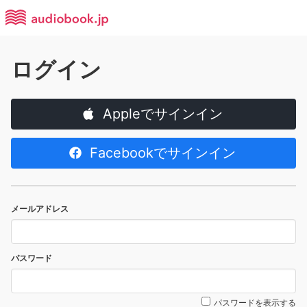
ログイン
Appleでサインイン
Facebookでサインイン
メールアドレス
パスワード
パスワードを表示する