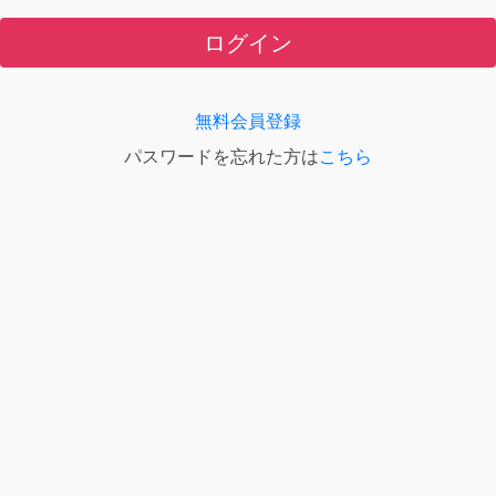
ログイン
無料会員登録
パスワードを忘れた方は
こちら