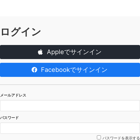
ログイン
Appleでサインイン
Facebookでサインイン
メールアドレス
パスワード
パスワードを表示する