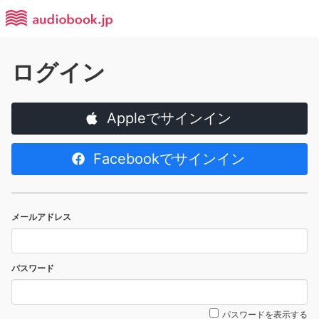
ログイン
Appleでサインイン
Facebookでサインイン
メールアドレス
パスワード
パスワードを表示する