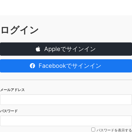
ログイン
Appleでサインイン
Facebookでサインイン
メールアドレス
パスワード
パスワードを表示する