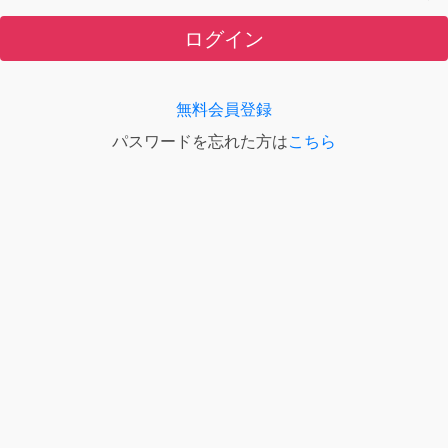
ログイン
無料会員登録
パスワードを忘れた方は
こちら