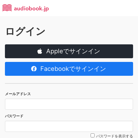
ログイン
Appleでサインイン
Facebookでサインイン
メールアドレス
パスワード
パスワードを表示する