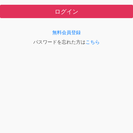
ログイン
無料会員登録
パスワードを忘れた方は
こちら