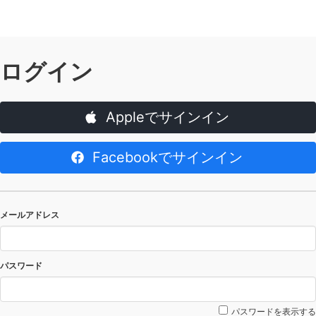
ログイン
Appleでサインイン
Facebookでサインイン
メールアドレス
パスワード
パスワードを表示する