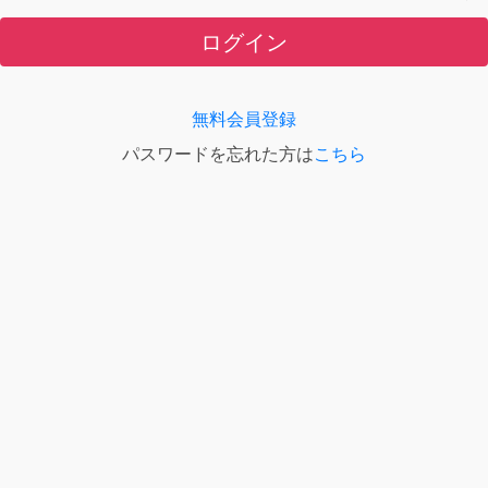
ログイン
無料会員登録
パスワードを忘れた方は
こちら