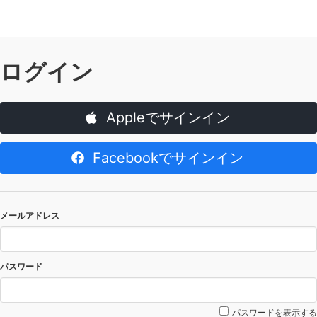
ログイン
Appleでサインイン
Facebookでサインイン
メールアドレス
パスワード
パスワードを表示する