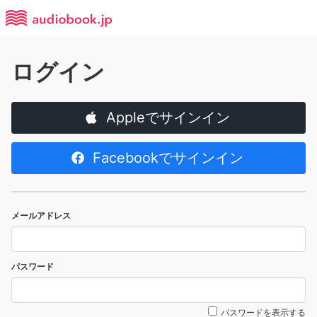
ログイン
Appleでサインイン
Facebookでサインイン
メールアドレス
パスワード
パスワードを表示する