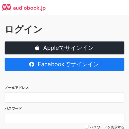
ログイン
Appleでサインイン
Facebookでサインイン
メールアドレス
パスワード
パスワードを表示する