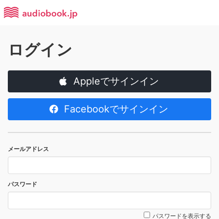
ログイン
Appleでサインイン
Facebookでサインイン
メールアドレス
パスワード
パスワードを表示する