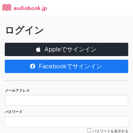
ログイン
Appleでサインイン
Facebookでサインイン
メールアドレス
パスワード
パスワードを表示する