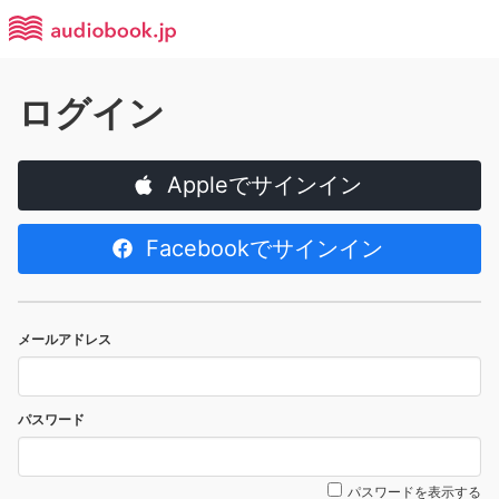
ログイン
Appleでサインイン
Facebookでサインイン
メールアドレス
パスワード
パスワードを表示する