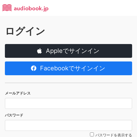
ログイン
Appleでサインイン
Facebookでサインイン
メールアドレス
パスワード
パスワードを表示する