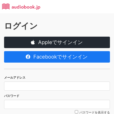
ログイン
Appleでサインイン
Facebookでサインイン
メールアドレス
パスワード
パスワードを表示する