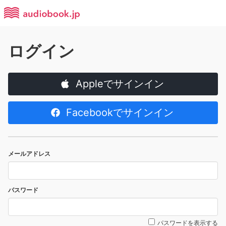
ログイン
Appleでサインイン
Facebookでサインイン
メールアドレス
パスワード
パスワードを表示する