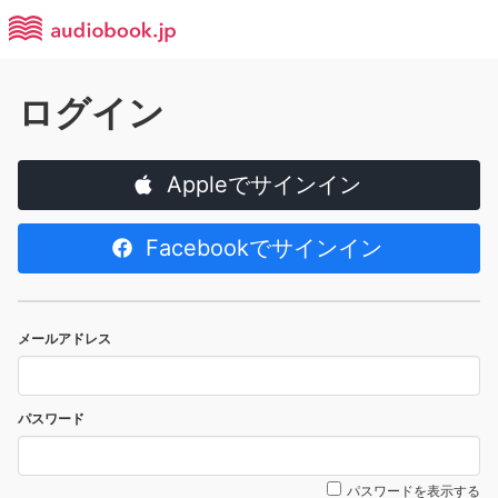
ログイン
Appleでサインイン
Facebookでサインイン
メールアドレス
パスワード
パスワードを表示する