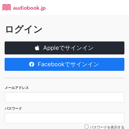
ログイン
Appleでサインイン
Facebookでサインイン
メールアドレス
パスワード
パスワードを表示する