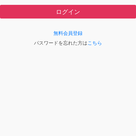
ログイン
無料会員登録
パスワードを忘れた方は
こちら