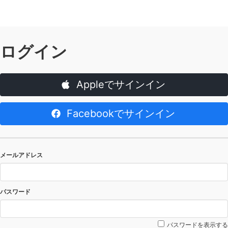
ログイン
Appleでサインイン
Facebookでサインイン
メールアドレス
パスワード
パスワードを表示する