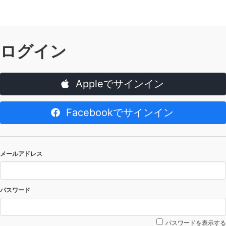
ログイン
Appleでサインイン
Facebookでサインイン
メールアドレス
パスワード
パスワードを表示する