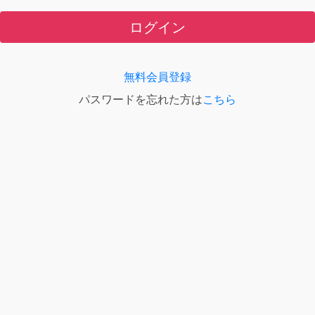
ログイン
無料会員登録
パスワードを忘れた方は
こちら