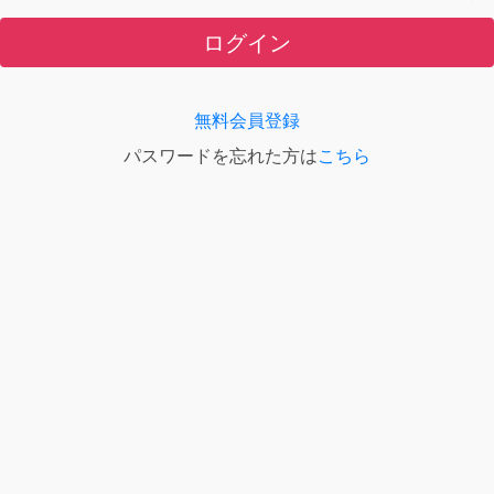
ログイン
無料会員登録
パスワードを忘れた方は
こちら