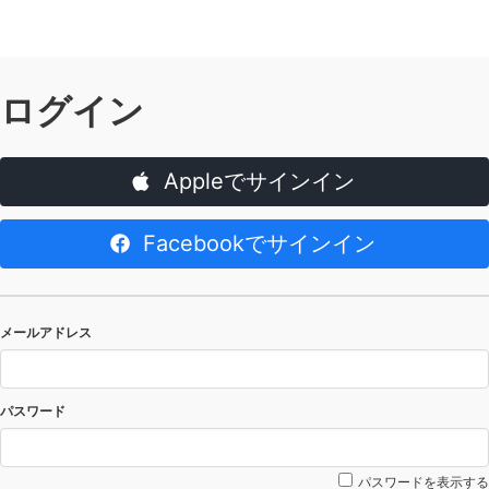
ログイン
Appleでサインイン
Facebookでサインイン
メールアドレス
パスワード
パスワードを表示する