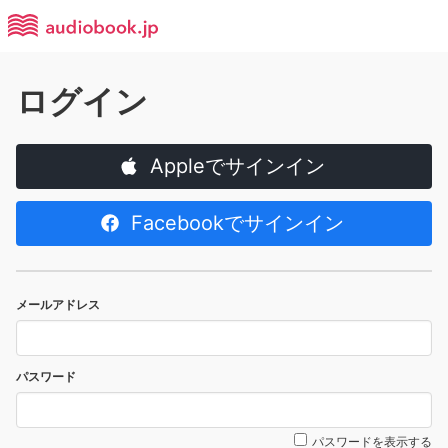
ログイン
Appleでサインイン
Facebookでサインイン
メールアドレス
パスワード
パスワードを表示する