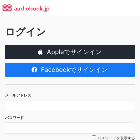
ログイン
Appleでサインイン
Facebookでサインイン
メールアドレス
パスワード
パスワードを表示する