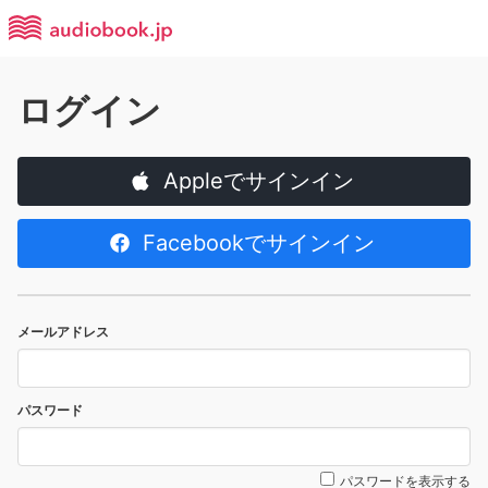
ログイン
Appleでサインイン
Facebookでサインイン
メールアドレス
パスワード
パスワードを表示する