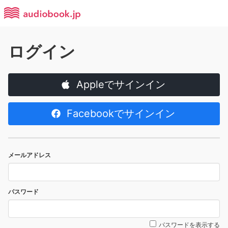
ログイン
Appleでサインイン
Facebookでサインイン
メールアドレス
パスワード
パスワードを表示する