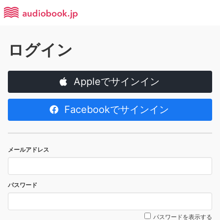
ログイン
Appleでサインイン
Facebookでサインイン
メールアドレス
パスワード
パスワードを表示する