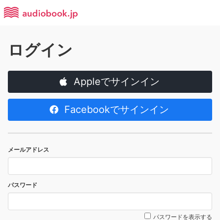
ログイン
Appleでサインイン
Facebookでサインイン
メールアドレス
パスワード
パスワードを表示する