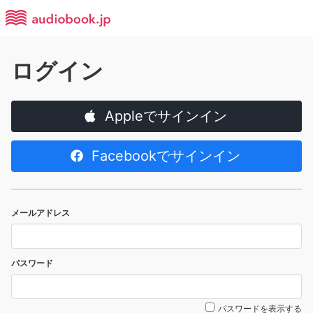
ログイン
Appleでサインイン
Facebookでサインイン
メールアドレス
パスワード
パスワードを表示する