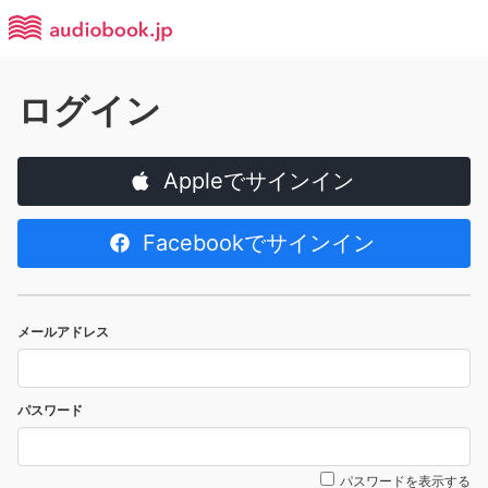
ログイン
Appleでサインイン
Facebookでサインイン
メールアドレス
パスワード
パスワードを表示する