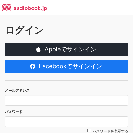
ログイン
Appleでサインイン
Facebookでサインイン
メールアドレス
パスワード
パスワードを表示する