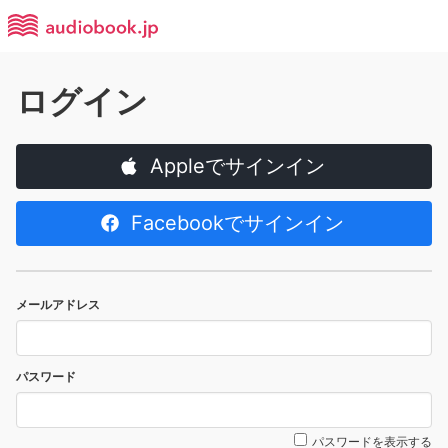
ログイン
Appleでサインイン
Facebookでサインイン
メールアドレス
パスワード
パスワードを表示する