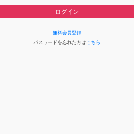
ログイン
無料会員登録
パスワードを忘れた方は
こちら