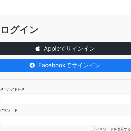
ログイン
Appleでサインイン
Facebookでサインイン
メールアドレス
パスワード
パスワードを表示する