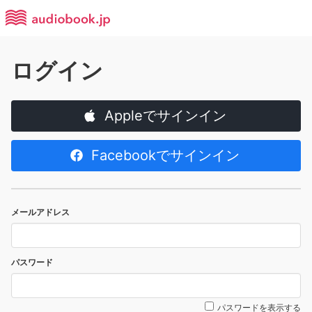
ログイン
Appleでサインイン
Facebookでサインイン
メールアドレス
パスワード
パスワードを表示する