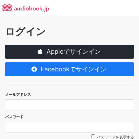
ログイン
Appleでサインイン
Facebookでサインイン
メールアドレス
パスワード
パスワードを表示する