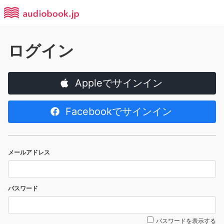
ログイン
Appleでサインイン
Facebookでサインイン
メールアドレス
パスワード
パスワードを表示する