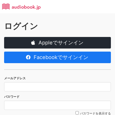
ログイン
Appleでサインイン
Facebookでサインイン
メールアドレス
パスワード
パスワードを表示する