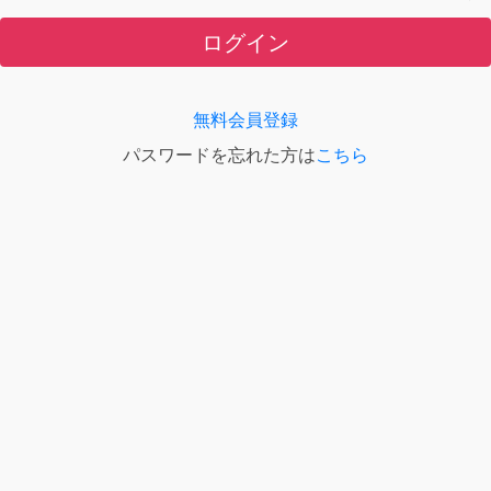
ログイン
無料会員登録
パスワードを忘れた方は
こちら