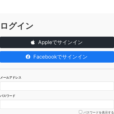
ログイン
Appleでサインイン
Facebookでサインイン
メールアドレス
パスワード
パスワードを表示する