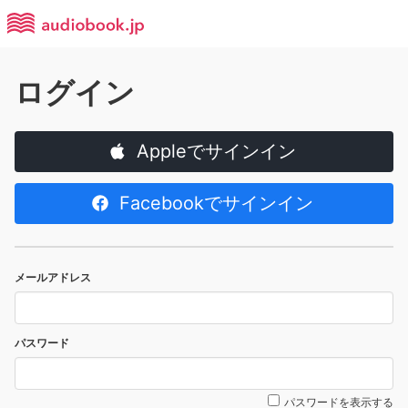
ログイン
Appleでサインイン
Facebookでサインイン
メールアドレス
パスワード
パスワードを表示する