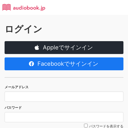
ログイン
Appleでサインイン
Facebookでサインイン
メールアドレス
パスワード
パスワードを表示する