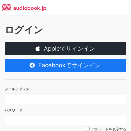
ログイン
Appleでサインイン
Facebookでサインイン
メールアドレス
パスワード
パスワードを表示する