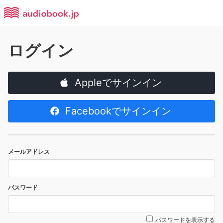
ログイン
Appleでサインイン
Facebookでサインイン
メールアドレス
パスワード
パスワードを表示する