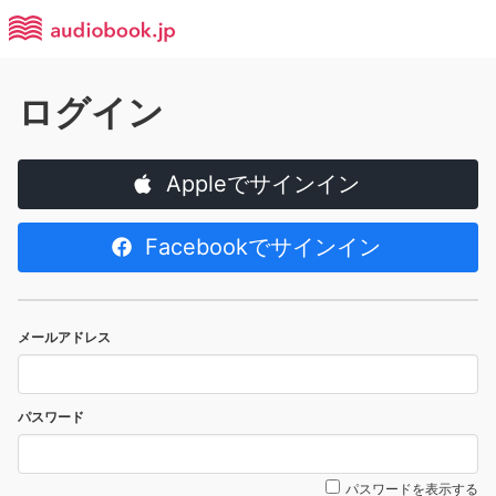
ログイン
Appleでサインイン
Facebookでサインイン
メールアドレス
パスワード
パスワードを表示する