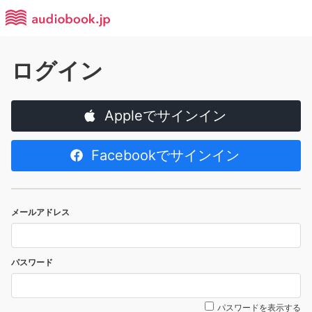
ログイン
Appleでサインイン
Facebookでサインイン
メールアドレス
パスワード
パスワードを表示する