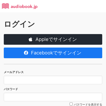
ログイン
Appleでサインイン
Facebookでサインイン
メールアドレス
パスワード
パスワードを表示する