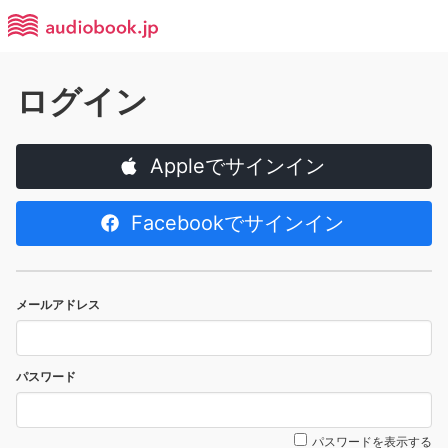
ログイン
Appleでサインイン
Facebookでサインイン
メールアドレス
パスワード
パスワードを表示する