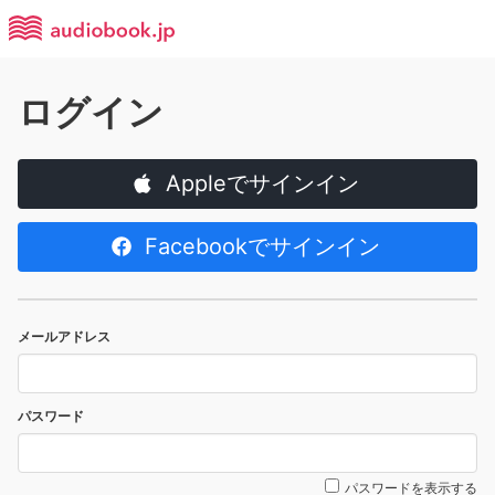
ログイン
Appleでサインイン
Facebookでサインイン
メールアドレス
パスワード
パスワードを表示する