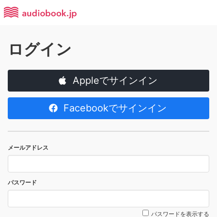
ログイン
Appleでサインイン
Facebookでサインイン
メールアドレス
パスワード
パスワードを表示する